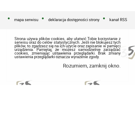
mapa serwisu
deklaracja dostępności strony
kanał RSS
Strona używa plików cookies, aby ułatwić Tobie korzystanie z
serwisu oraz do celów statystycznych. Jeśli nie blokujesz tych
plików, to zgadzasz się na ich użycie oraz zapisanie w pamięci
urządzenia. Pamiętaj, że możesz samodzielnie zarządzać
cookies, zmieniając ustawienia przeglądarki. Brak zmiany
ustawienia przeglądarki oznacza wyrażenie zgody.
Rozumiem, zamknij okno.