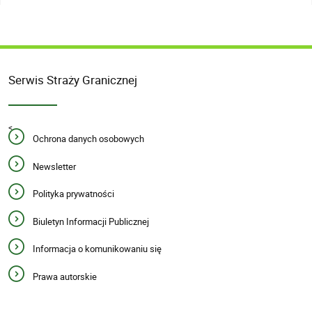
Serwis Straży Granicznej
<
Ochrona danych osobowych
Newsletter
Polityka prywatności
Biuletyn Informacji Publicznej
Informacja o komunikowaniu się
Prawa autorskie