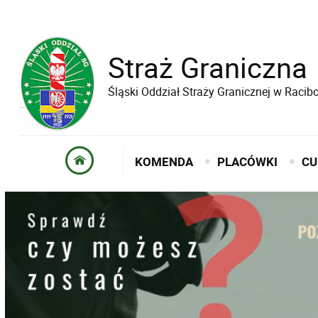
Straż Graniczna
Śląski Oddział Straży Granicznej w Raci
KOMENDA
PLACÓWKI
CU