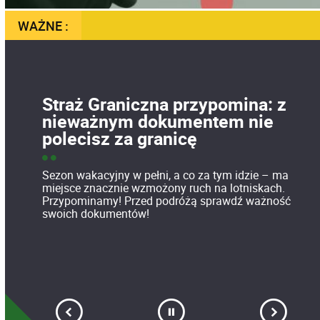
WAŻNE :
Straż Graniczna przypomina: z
nieważnym dokumentem nie
polecisz za granicę
Sezon wakacyjny w pełni, a co za tym idzie – ma
miejsce znacznie wzmożony ruch na lotniskach.
Przypominamy! Przed podróżą sprawdź ważność
swoich dokumentów!