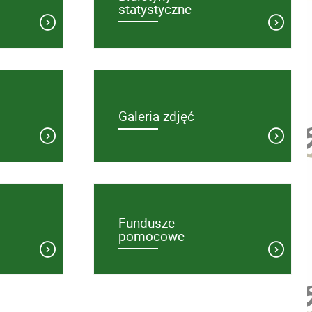
statystyczne
Galeria zdjęć
Fundusze
pomocowe