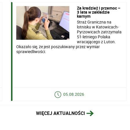
Za kradzież i przemoc –
3 lata w zakładzie
karnym
Straż Graniczna na
lotnisku w Katowicach-
Pyrzowicach zatrzymała
51-letniego Polaka
wracającego z Luton.
Okazało się, że jest poszukiwany przez wymiar
sprawiedliwości.
05.08.2026
WIĘCEJ AKTUALNOŚCI