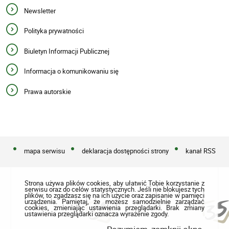
Newsletter
Polityka prywatności
Biuletyn Informacji Publicznej
Informacja o komunikowaniu się
Prawa autorskie
mapa serwisu
deklaracja dostępności strony
kanał RSS
Strona używa plików cookies, aby ułatwić Tobie korzystanie z
serwisu oraz do celów statystycznych. Jeśli nie blokujesz tych
plików, to zgadzasz się na ich użycie oraz zapisanie w pamięci
urządzenia. Pamiętaj, że możesz samodzielnie zarządzać
cookies, zmieniając ustawienia przeglądarki. Brak zmiany
ustawienia przeglądarki oznacza wyrażenie zgody.