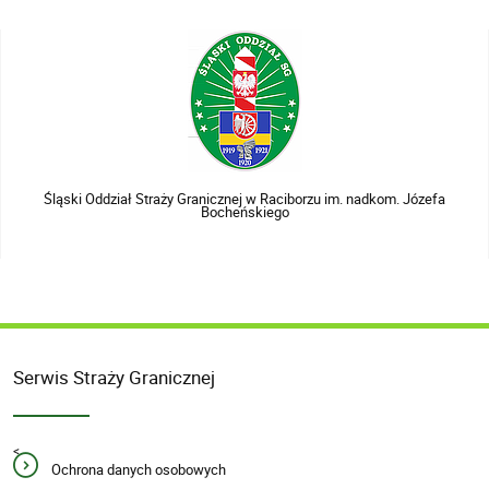
Śląski Oddział Straży Granicznej w Raciborzu im. nadkom. Józefa
Bocheńskiego
Serwis Straży Granicznej
<
Ochrona danych osobowych