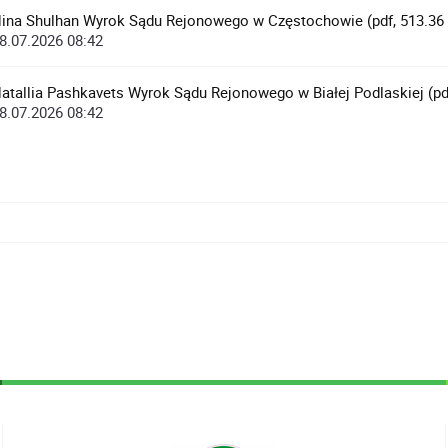
ina Shulhan Wyrok Sądu Rejonowego w Częstochowie (pdf, 513.36
8.07.2026 08:42
atallia Pashkavets Wyrok Sądu Rejonowego w Białej Podlaskiej (pd
8.07.2026 08:42