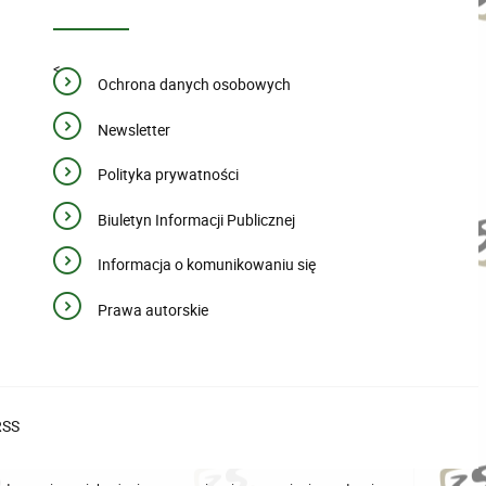
<
Ochrona danych osobowych
Newsletter
Polityka prywatności
Biuletyn Informacji Publicznej
Informacja o komunikowaniu się
Prawa autorskie
RSS