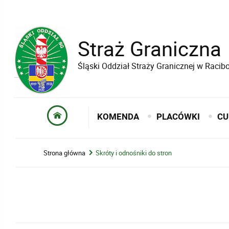
Straż Graniczna
Śląski Oddział Straży Granicznej w Raci
KOMENDA
PLACÓWKI
CU
Strona główna
Skróty i odnośniki do stron