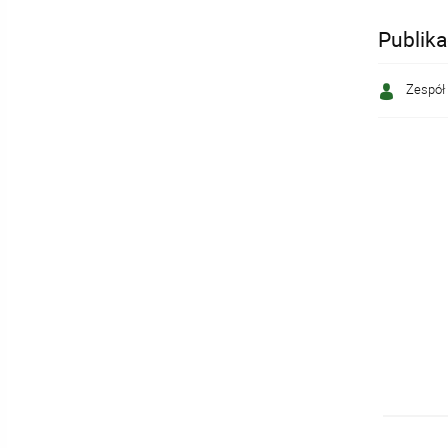
Publik
Zespół