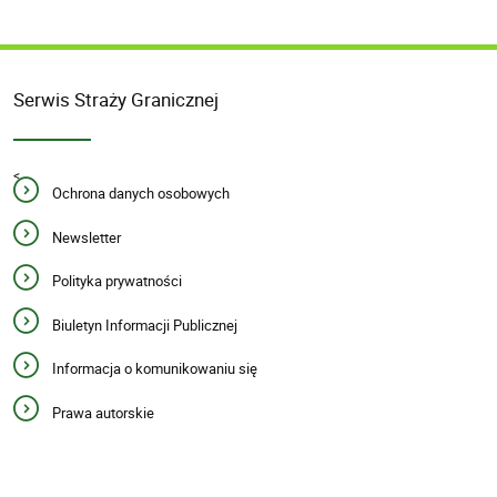
Serwis Straży Granicznej
<
Ochrona danych osobowych
Newsletter
Polityka prywatności
Biuletyn Informacji Publicznej
Informacja o komunikowaniu się
Prawa autorskie