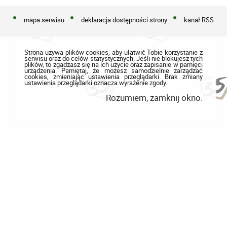
mapa serwisu
deklaracja dostępności strony
kanał RSS
Strona używa plików cookies, aby ułatwić Tobie korzystanie z
serwisu oraz do celów statystycznych. Jeśli nie blokujesz tych
plików, to zgadzasz się na ich użycie oraz zapisanie w pamięci
urządzenia. Pamiętaj, że możesz samodzielnie zarządzać
cookies, zmieniając ustawienia przeglądarki. Brak zmiany
ustawienia przeglądarki oznacza wyrażenie zgody.
Rozumiem, zamknij okno.