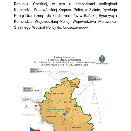
Republiki Czeskiej, w tym z jednostkami podległymi
Komendzie Wojewódzkiej Korpusu Policji w Żylinie, Dyrekcją
Policji Granicznej i ds. Cudzoziemców w Bańskej Bystrzycy i
Komendzie Wojewódzkiej Policji Województwa Morawsko-
Śląskiego, Wydział Policji ds. Cudzoziemców.