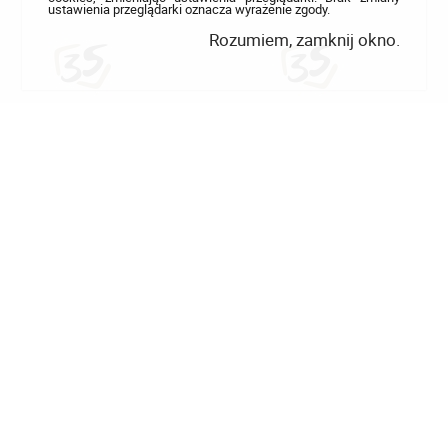
ustawienia przeglądarki oznacza wyrażenie zgody.
Rozumiem, zamknij okno.