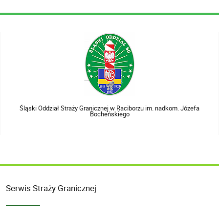
Śląski Oddział Straży Granicznej w Raciborzu im. nadkom. Józefa
Bocheńskiego
Serwis Straży Granicznej