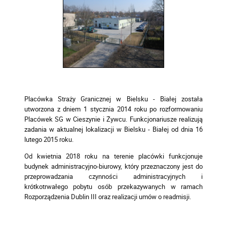
Placówka Straży Granicznej w Bielsku - Białej została
utworzona z dniem 1 stycznia 2014 roku po rozformowaniu
Placówek SG w Cieszynie i Żywcu. Funkcjonariusze realizują
zadania w aktualnej lokalizacji w Bielsku - Białej od dnia 16
lutego 2015 roku.
Od kwietnia 2018 roku na terenie placówki funkcjonuje
budynek administracyjno-biurowy, który przeznaczony jest do
przeprowadzania czynności administracyjnych i
krótkotrwałego pobytu osób przekazywanych w ramach
Rozporządzenia Dublin III oraz realizacji umów o readmisji.