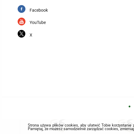
Facebook
YouTube
X
Strona używa plików cookies, aby ułatwić Tobie korzystanie z
Pamiętaj, że możesz samodzielnie zarządzać cookies, zmieniaj