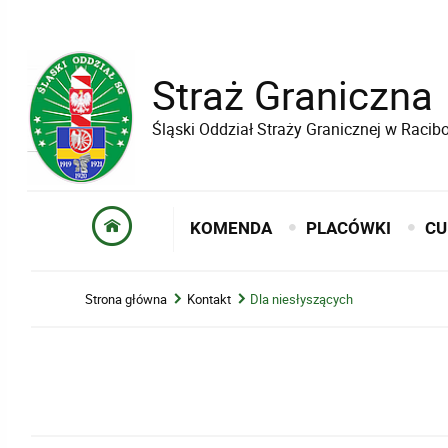
Straż Graniczna
Śląski Oddział Straży Granicznej w Raci
KOMENDA
PLACÓWKI
CU
Strona główna
Kontakt
Dla niesłyszących