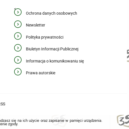
<
Ochrona danych osobowych
Newsletter
Polityka prywatności
Biuletyn Informacji Publicznej
Informacja o komunikowaniu się
Prawa autorskie
RSS
adzasz się na ich użycie oraz zapisanie w pamięci urządzenia.
enie zgody.