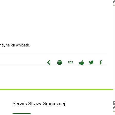
j, na ich wniosek.
Serwis Straży Granicznej