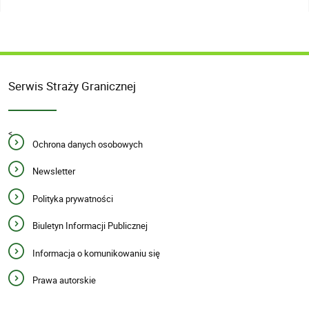
Serwis Straży Granicznej
<
Ochrona danych osobowych
Newsletter
Polityka prywatności
Biuletyn Informacji Publicznej
Informacja o komunikowaniu się
Prawa autorskie