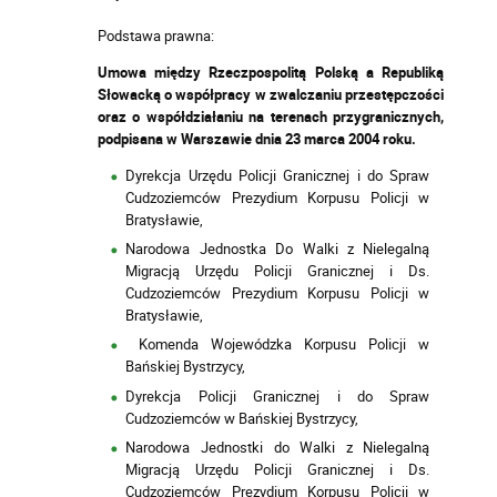
Podstawa prawna:
Umowa między Rzeczpospolitą Polską a Republiką
Słowacką o współpracy w zwalczaniu przestępczości
oraz o współdziałaniu na terenach przygranicznych,
podpisana w Warszawie dnia 23 marca 2004 roku.
Dyrekcja Urzędu Policji Granicznej i do Spraw
Cudzoziemców Prezydium Korpusu Policji w
Bratysławie,
Narodowa Jednostka Do Walki z Nielegalną
Migracją Urzędu Policji Granicznej i Ds.
Cudzoziemców Prezydium Korpusu Policji w
Bratysławie,
Komenda Wojewódzka Korpusu Policji w
Bańskiej Bystrzycy,
Dyrekcja Policji Granicznej i do Spraw
Cudzoziemców w Bańskiej Bystrzycy,
Narodowa Jednostki do Walki z Nielegalną
Migracją Urzędu Policji Granicznej i Ds.
Cudzoziemców Prezydium Korpusu Policji w