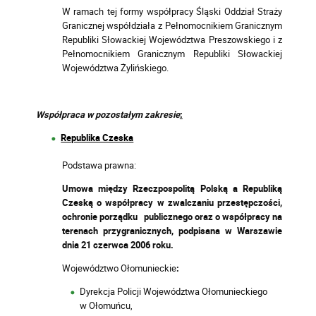
W ramach tej formy współpracy Śląski Oddział Straży
Granicznej współdziała z Pełnomocnikiem Granicznym
Republiki Słowackiej Województwa Preszowskiego i z
Pełnomocnikiem Granicznym Republiki Słowackiej
Województwa Żylińskiego.
Współpraca w pozostałym zakresie
:
Republika Czeska
Podstawa prawna:
Umowa między Rzeczpospolitą Polską a Republiką
Czeską o współpracy w zwalczaniu przestępczości,
ochronie porządku publicznego oraz o współpracy na
terenach przygranicznych, podpisana w Warszawie
dnia 21 czerwca 2006 roku.
Województwo Ołomunieckie
:
Dyrekcja Policji Województwa Ołomunieckiego
w Ołomuńcu,