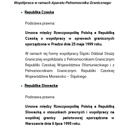
Współpraca w ramach Aparatu Pełnomocnika Granicznego:
Republika Czeska
Podstawa prawna:
Umowa między Rzeczpospolitą Polską a Republiką
Czeską o współpracy w sprawach granicznych
sporządzona w Pradze dnia 25 maja 1999 roku.
W ramach tej formy współpracy Śląski Oddział Straży
Granicznej współdziała z Pełnomocnikiem Granicznym
Republiki Czeskiej Województwa Ołomunieckiego i z
Pełnomocnikiem Granicznym Republiki Czeskiej
Województwa Morawsko – Śląskiego.
Republika Słowacka
Podstawa prawna:
Umowa między Rzeczpospolitą Polską a Republiką
Słowacką o stosunkach prawnych i współpracy na
wspólnej granicy państwowej sporządzona w
Warszawie dnia 6 lipca 1995 roku.