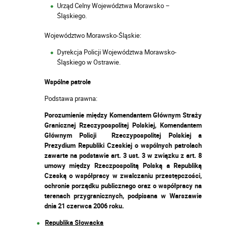
Urząd Celny Województwa Morawsko –
Śląskiego.
Województwo Morawsko-Śląskie:
Dyrekcja Policji Województwa Morawsko-
Śląskiego w Ostrawie.
Wspólne patrole
Podstawa prawna:
Porozumienie między Komendantem Głównym Straży
Granicznej Rzeczypospolitej Polskiej, Komendantem
Głównym Policji Rzeczypospolitej Polskiej a
Prezydium Republiki Czeskiej o wspólnych patrolach
zawarte na podstawie art. 3 ust. 3 w związku z art. 8
umowy między Rzeczpospolitą Polską a Republiką
Czeską o współpracy w zwalczaniu przestępczości,
ochronie porządku publicznego oraz o współpracy na
terenach przygranicznych, podpisana w Warszawie
dnia 21 czerwca 2006 roku.
Republika Słowacka