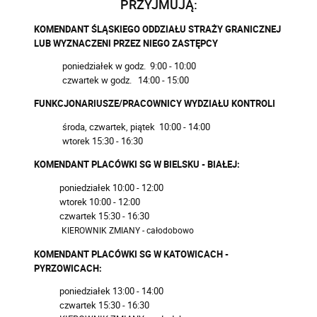
PRZYJMUJĄ:
KOMENDANT ŚLĄSKIEGO ODDZIAŁU STRAŻY GRANICZNEJ
LUB WYZNACZENI PRZEZ NIEGO ZASTĘPCY
poniedziałek w godz. 9:00 - 10:00
czwartek w godz. 14:00 - 15:00
FUNKCJONARIUSZE/PRACOWNICY WYDZIAŁU KONTROLI
środa, czwartek, piątek 10:00 - 14:00
wtorek 15:30 - 16:30
KOMENDANT PLACÓWKI SG W BIELSKU - BIAŁEJ:
poniedziałek 10:00 - 12:00
wtorek 10:00 - 12:00
czwartek 15:30 - 16:30
KIEROWNIK ZMIANY - całodobowo
KOMENDANT PLACÓWKI SG W KATOWICACH -
PYRZOWICACH:
poniedziałek 13:00 - 14:00
czwartek 15:30 - 16:30