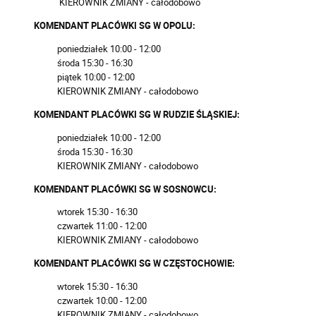
KIEROWNIK ZMIANY - całodobowo
KOMENDANT PLACÓWKI SG W OPOLU:
poniedziałek 10:00 - 12:00
środa 15:30 - 16:30
piątek 10:00 - 12:00
KIEROWNIK ZMIANY - całodobowo
KOMENDANT PLACÓWKI SG W RUDZIE ŚLĄSKIEJ:
poniedziałek 10:00 - 12:00
środa 15:30 - 16:30
KIEROWNIK ZMIANY - całodobowo
KOMENDANT PLACÓWKI SG W SOSNOWCU:
wtorek 15:30 - 16:30
czwartek 11:00 - 12:00
KIEROWNIK ZMIANY - całodobowo
KOMENDANT PLACÓWKI SG W CZĘSTOCHOWIE:
wtorek 15:30 - 16:30
czwartek 10:00 - 12:00
KIEROWNIK ZMIANY - całodobowo