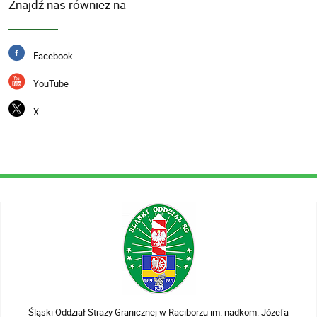
Znajdź nas również na
Facebook
YouTube
X
Śląski Oddział Straży Granicznej w Raciborzu im. nadkom. Józefa