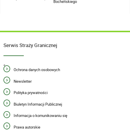
Bocheńskiego
Serwis Straży Granicznej
<
Ochrona danych osobowych
Newsletter
Polityka prywatności
Biuletyn Informacji Publicznej
Informacja o komunikowaniu się
Prawa autorskie