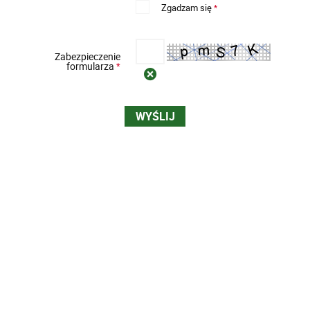
Zgadzam się
*
Zabezpieczenie
formularza
*