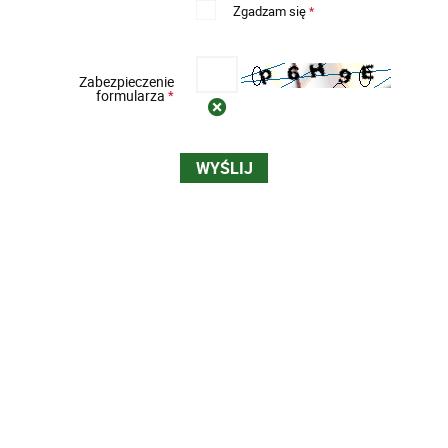
Zgadzam się
*
Zabezpieczenie
formularza
*