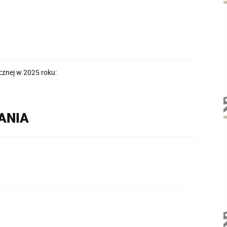
znej w 2025 roku:
RANIA