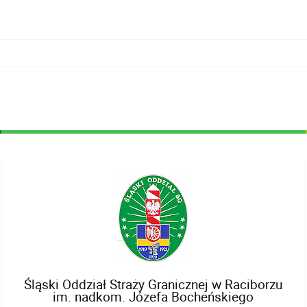
Śląski Oddział Straży Granicznej w Raciborzu
im. nadkom. Józefa Bocheńskiego