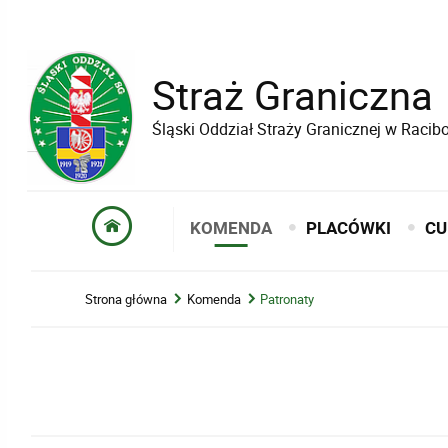
Straż Graniczna
Śląski Oddział Straży Granicznej w Raci
KOMENDA
PLACÓWKI
CU
Strona główna
Komenda
Patronaty