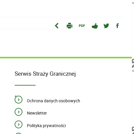
Serwis Straży Granicznej
<
Ochrona danych osobowych
Newsletter
Polityka prywatności