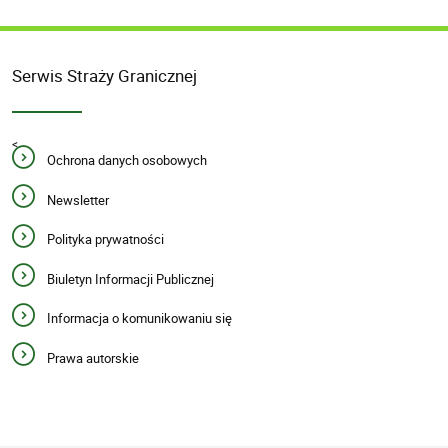
Serwis Straży Granicznej
<
Ochrona danych osobowych
Newsletter
Polityka prywatności
Biuletyn Informacji Publicznej
Informacja o komunikowaniu się
Prawa autorskie